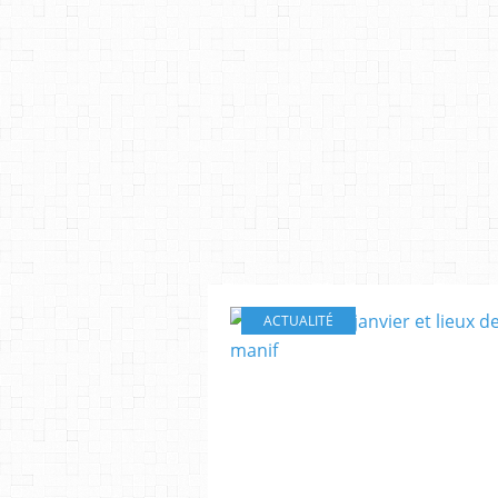
ACTUALITÉ