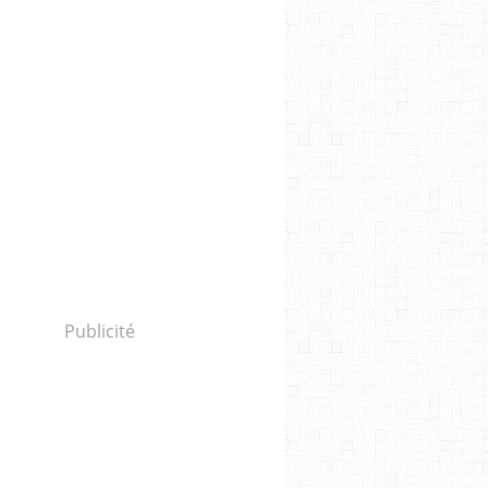
Publicité