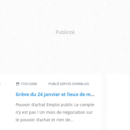
Publicité
17/01/2008
PUBLIÉ DEPUIS OVERBLOG
Grève du 24 janvier et lieux de manif
Pouvoir d’achat Emploi public Le compte
n’y est pas ! Un mois de négociation sur
le pouvoir d’achat et rien de...