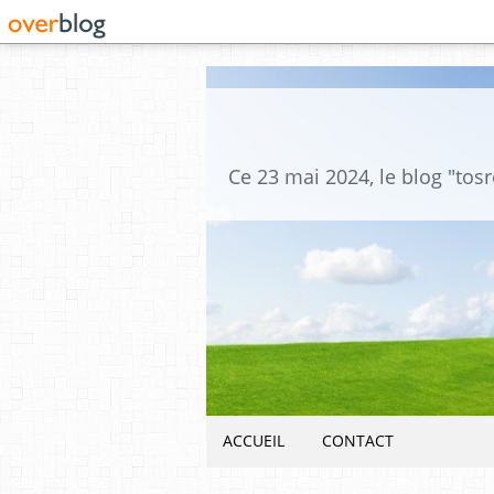
ACCUEIL
CONTACT