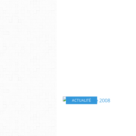
ACTUALITÉ