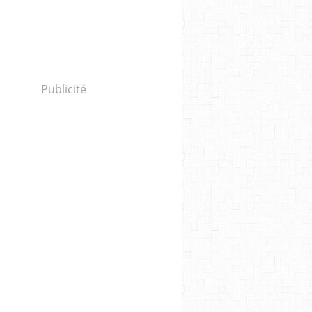
Publicité