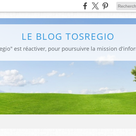
LE BLOG TOSREGIO