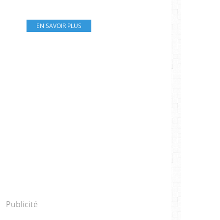
EN SAVOIR PLUS
Publicité