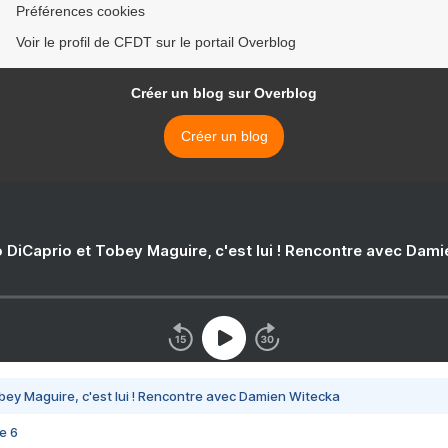
Préférences cookies
Voir le profil de CFDT sur le portail Overblog
Créer un blog sur Overblog
Créer un blog
 DiCaprio et Tobey Maguire, c'est lui ! Rencontre avec Dam
bey Maguire, c'est lui ! Rencontre avec Damien Witecka
e 6