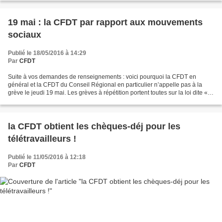
19 mai : la CFDT par rapport aux mouvements
sociaux
Publié le 18/05/2016 à 14:29
Par
CFDT
Suite à vos demandes de renseignements : voici pourquoi la CFDT en
général et la CFDT du Conseil Régional en particulier n’appelle pas à la
grève le jeudi 19 mai. Les grèves à répétition portent toutes sur la loi dite «
El Khomri » : les organisations...
la CFDT obtient les chèques-déj pour les
télétravailleurs !
Publié le 11/05/2016 à 12:18
Par
CFDT