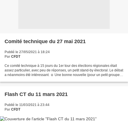
Comité technique du 27 mai 2021
Publié le 27/05/2021 à 18:24
Par
CFDT
Ce comité technique à 15 jours du 1er tour des élections régionales était
assez particulier, avec peu de réponses, un petit stand-by électoral. Le débat
a néanmoins été intéressant. ☺ Une bonne nouvelle (pour un petit groupe,
mais une avancée revendiquée...
Flash CT du 11 mars 2021
Publié le 11/03/2021 à 23:44
Par
CFDT