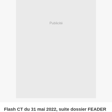
Publicité
Flash CT du 31 mai 2022, suite dossier FEADER