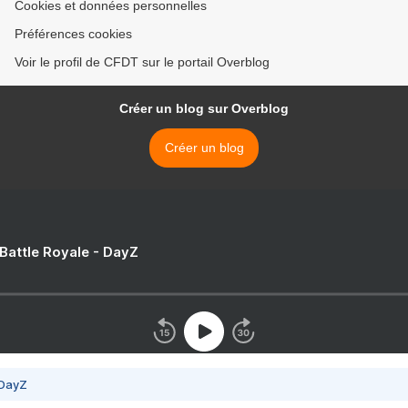
Cookies et données personnelles
Préférences cookies
Voir le profil de CFDT sur le portail Overblog
Créer un blog sur Overblog
Créer un blog
 Battle Royale - DayZ
 DayZ