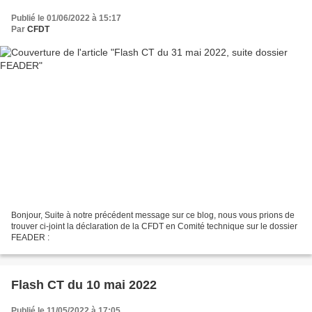
Publié le 01/06/2022 à 15:17
Par
CFDT
Bonjour, Suite à notre précédent message sur ce blog, nous vous prions de
trouver ci-joint la déclaration de la CFDT en Comité technique sur le dossier
FEADER :
Flash CT du 10 mai 2022
Publié le 11/05/2022 à 17:05