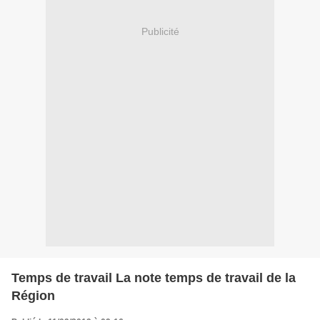
Publicité
Temps de travail La note temps de travail de la
Région