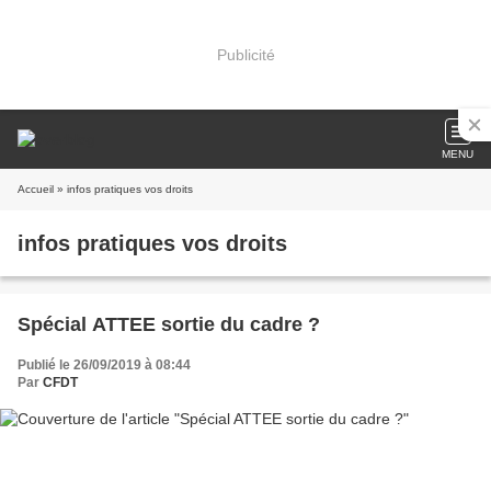
Publicité
MENU
Accueil
» infos pratiques vos droits
infos pratiques vos droits
Spécial ATTEE sortie du cadre ?
Publié le 26/09/2019 à 08:44
Par
CFDT