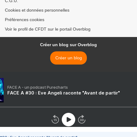
C.G.U.
Cookies et données personnelles
Préférences cookies
Voir le profil de CFDT sur le portail Overblog
Créer un blog sur Overblog
Créer un blog
FACE A - un podcast Purecharts
FACE A #30 : Eve Angeli raconte "Avant de partir"